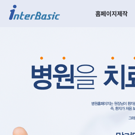
홈페이지제작