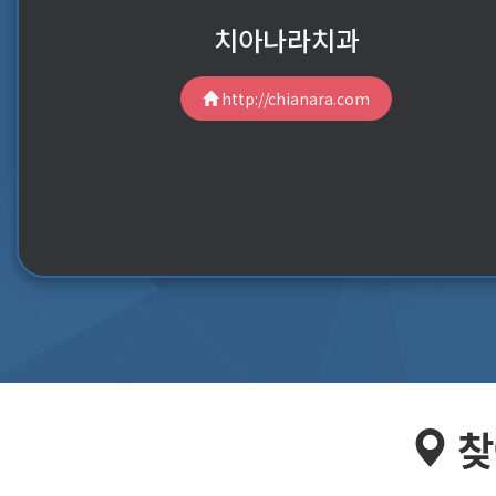
치아나라치과
http://chianara.com
찾