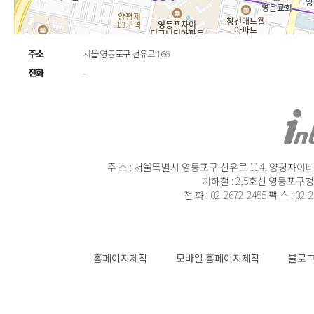
주소
서울 영등포구 선유로 166
전화
-
주 소 : 서울특별시 영등포구 선유로 114, 양평자이비즈
지하철 : 2,5호선 영등포구청
전 화 : 02-2672-2455 팩 스 : 02-
홈페이지제작
모바일 홈페이지제작
블로그