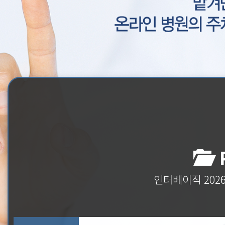
P
인터베이직 202