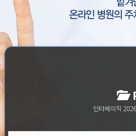
P
인터베이직 202