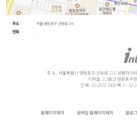
주소
서울 영등포구 선유로 166
전화
-
주 소 : 서울특별시 영등포구 선유로 114, 양평자이비즈
지하철 : 2,5호선 영등포구청
전 화 : 02-2672-2455 팩 스 : 02-
홈페이지제작
모바일 홈페이지제작
블로그