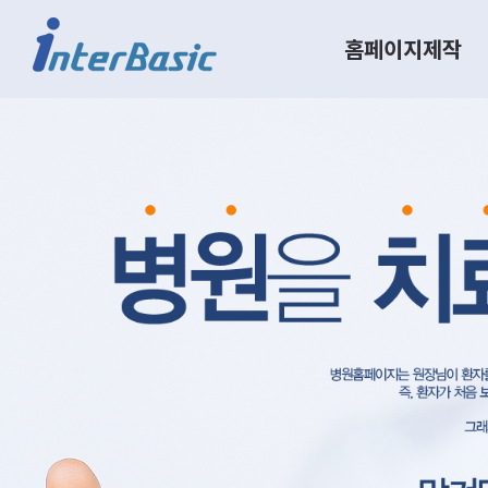
홈페이지제작