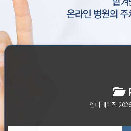
P
인터베이직 202