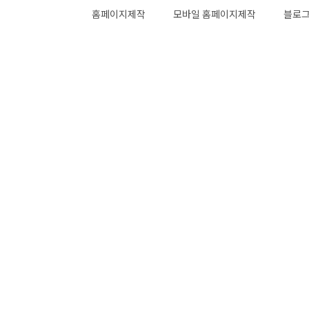
홈페이지제작
모바일 홈페이지제작
블로그