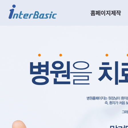
홈페이지제작