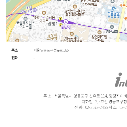
주소
서울 영등포구 선유로 166
전화
-
주 소 : 서울특별시 영등포구 선유로 114, 양평자이비즈
지하철 : 2,5호선 영등포구청
전 화 : 02-2672-2455 팩 스 : 02-