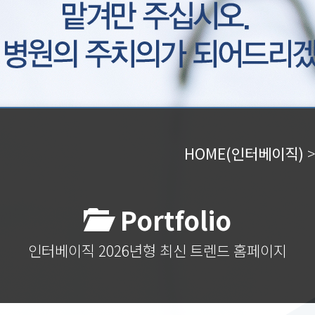
HOME(인터베이직)
Portfolio
인터베이직 2026년형 최신 트렌드 홈페이지