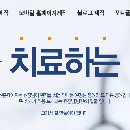
제작
모바일 홈페이지제작
블로그 제작
포트