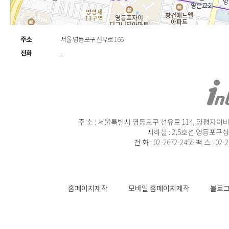
주소
서울 영등포구 선유로 166
전화
-
주 소 : 서울특별시 영등포구 선유로 114, 양평자이비즈
지하철 : 2,5호선 영등포구청
전 화 : 02-2672-2455 팩 스 : 02-
홈페이지제작
모바일 홈페이지제작
블로그