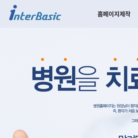
홈페이지제작