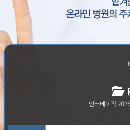
P
인터베이직 202