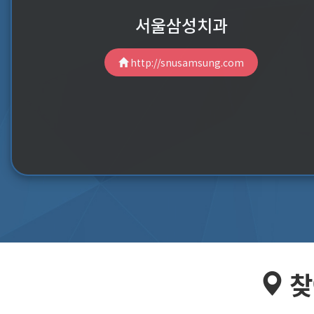
서울삼성치과
http://snusamsung.com
찾