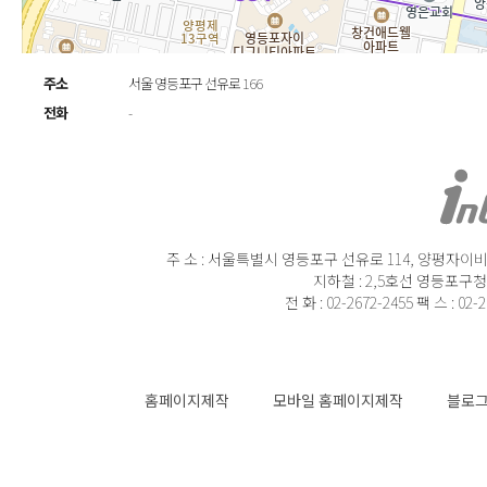
주소
서울 영등포구 선유로 166
전화
-
주 소 : 서울특별시 영등포구 선유로 114, 양평자이비즈
지하철 : 2,5호선 영등포구청
전 화 : 02-2672-2455 팩 스 : 02-
홈페이지제작
모바일 홈페이지제작
블로그