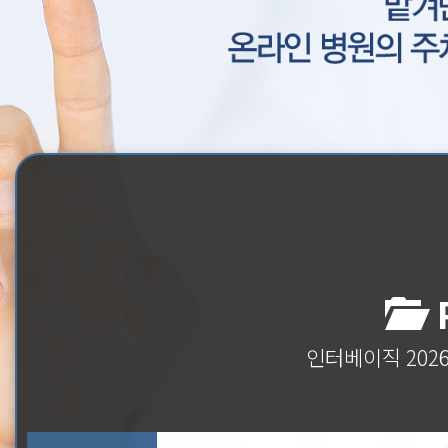
P
인터베이직 202