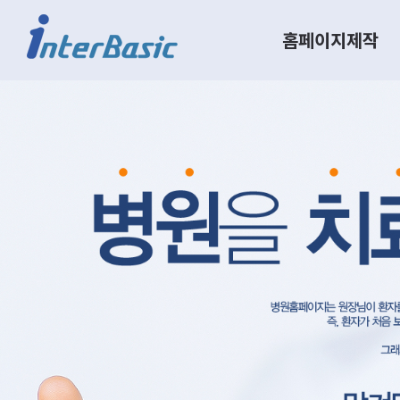
홈페이지제작