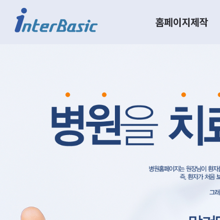
홈페이지제작