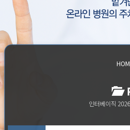
HOM
P
인터베이직 202