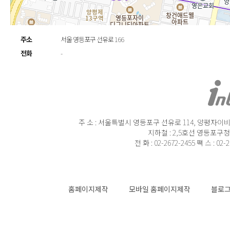
주소
서울 영등포구 선유로 166
전화
-
주 소 : 서울특별시 영등포구 선유로 114, 양평자이비즈
지하철 : 2,5호선 영등포구청
전 화 : 02-2672-2455 팩 스 : 02-
홈페이지제작
모바일 홈페이지제작
블로그