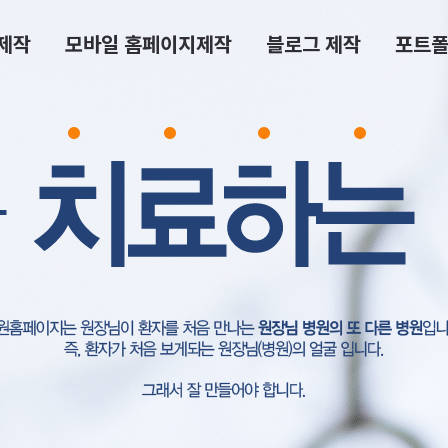
제작
모바일 홈페이지제작
블로그 제작
포트