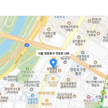
서울 영등포구 선유로 166