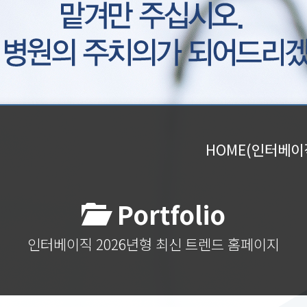
HOME(인터베이
Portfolio
인터베이직 2026년형 최신 트렌드 홈페이지