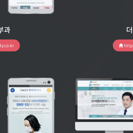
부과
더
y.co.kr
http: