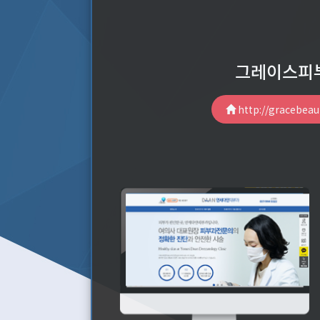
그레이스피
http://gracebeaut