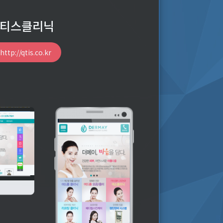
티스클리닉
http://qtis.co.kr