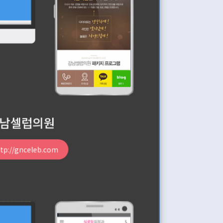
남셀럽의원
tp://gnceleb.com