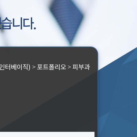
(인터베이직)
>
포트폴리오
>
피부과