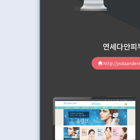
연세다안피
http://ysdaande